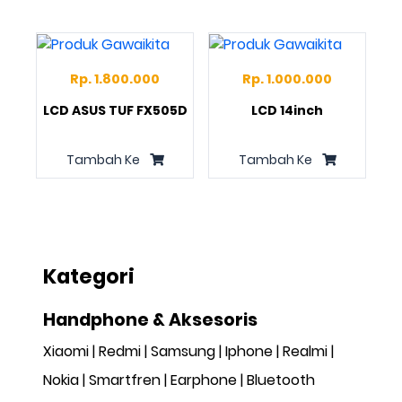
Rp. 1.800.000
Rp. 1.000.000
LCD ASUS TUF FX505D
LCD 14inch
Tambah Ke
Tambah Ke
Kategori
Handphone & Aksesoris
Xiaomi
Redmi
Samsung
Iphone
Realmi
Nokia
Smartfren
Earphone
Bluetooth