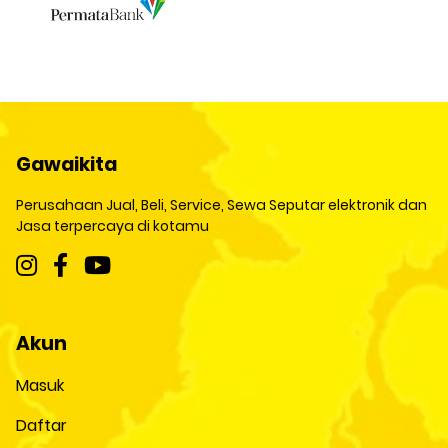
Gawaikita
Perusahaan Jual, Beli, Service, Sewa Seputar elektronik dan
Jasa terpercaya di kotamu
Akun
Masuk
Daftar