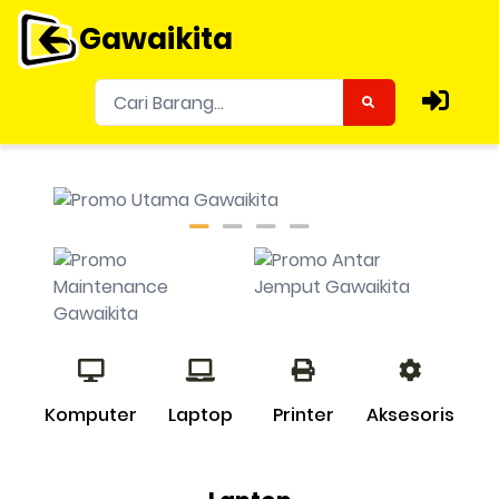
Gawaikita
Komputer
Laptop
Printer
Aksesoris