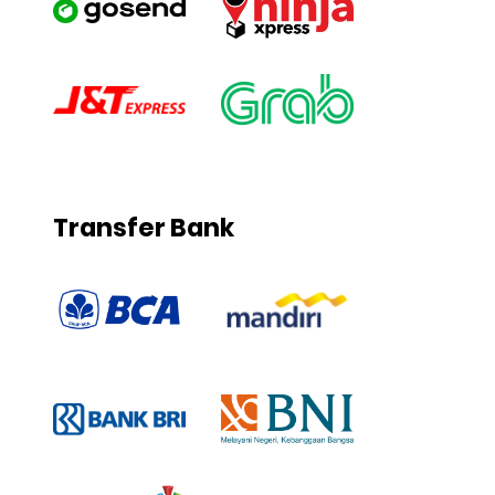
Transfer Bank