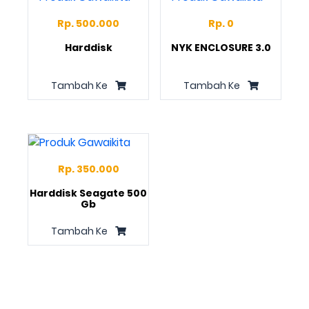
Rp. 500.000
Rp. 0
Harddisk
NYK ENCLOSURE 3.0
Tambah Ke
Tambah Ke
Rp. 350.000
Harddisk Seagate 500
Gb
Tambah Ke