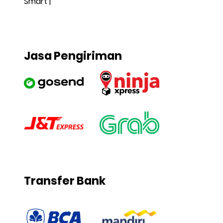
Smart
Jasa Pengiriman
Transfer Bank