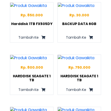
Rp. 850.000
Rp. 30.000
Harddisk 1TB FX505DY
BACKUP DATA 6GB
Tambah Ke
Tambah Ke
Rp. 800.000
Rp. 750.000
HARDDISK SEAGATE 1
HARDDISK SEAGATE 1
TB
TB
Tambah Ke
Tambah Ke