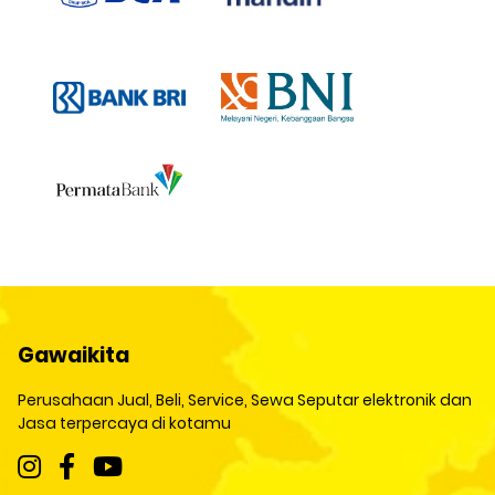
Gawaikita
Perusahaan Jual, Beli, Service, Sewa Seputar elektronik dan
Jasa terpercaya di kotamu