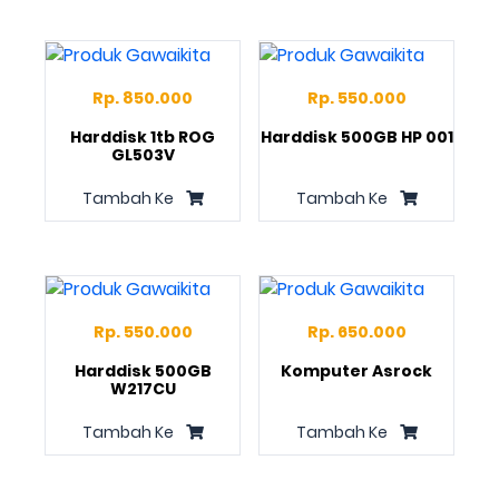
Rp. 850.000
Rp. 550.000
Harddisk 1tb ROG
Harddisk 500GB HP 001
GL503V
Tambah Ke
Tambah Ke
Rp. 550.000
Rp. 650.000
Harddisk 500GB
Komputer Asrock
W217CU
Tambah Ke
Tambah Ke