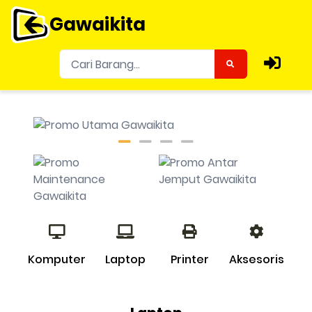
Gawaikita
Komputer
Laptop
Printer
Aksesoris