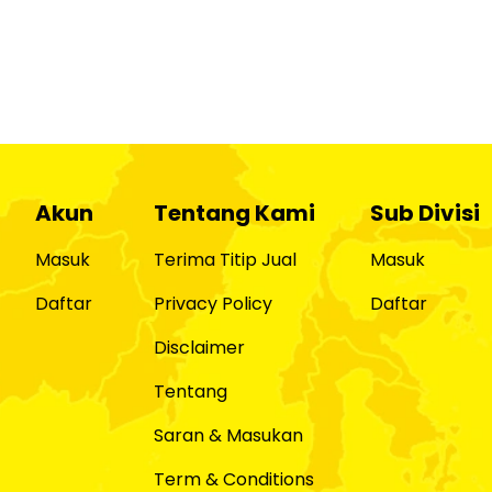
Akun
Tentang Kami
Sub Divisi
Masuk
Terima Titip Jual
Masuk
Daftar
Privacy Policy
Daftar
Disclaimer
Tentang
Saran & Masukan
Term & Conditions