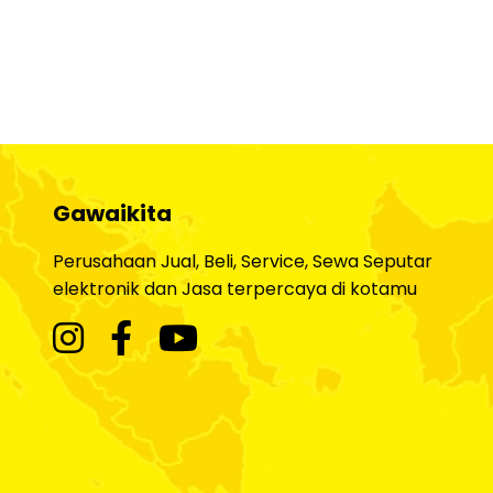
Gawaikita
Perusahaan Jual, Beli, Service, Sewa Seputar
elektronik dan Jasa terpercaya di kotamu