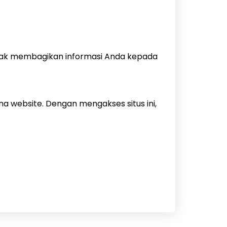
idak membagikan informasi Anda kepada
website. Dengan mengakses situs ini,