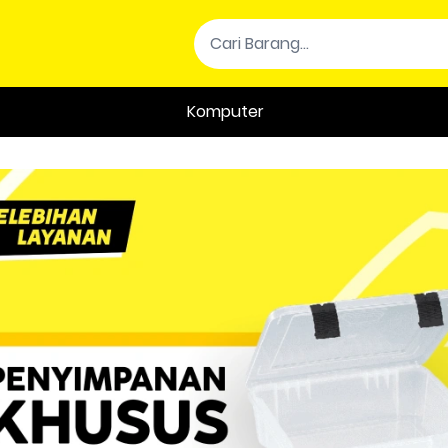
Komputer