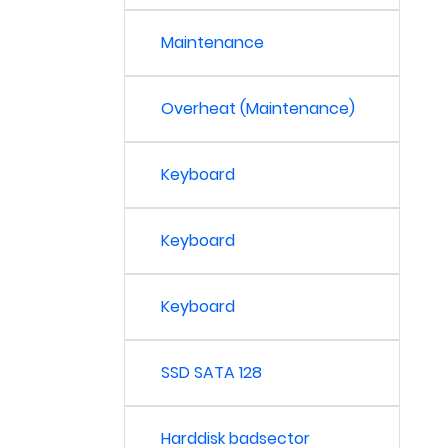
Maintenance
Overheat (Maintenance)
Keyboard
Keyboard
Keyboard
SSD SATA 128
Harddisk badsector