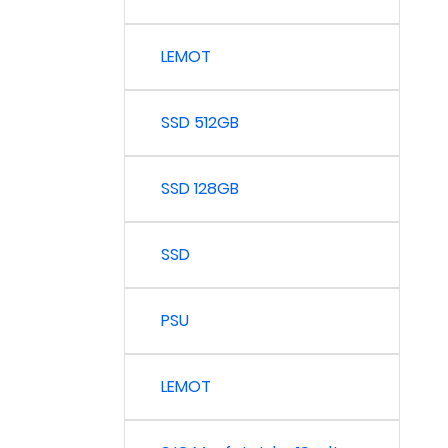
LEMOT
SSD 512GB
SSD 128GB
SSD
PSU
LEMOT