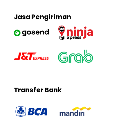
Jasa Pengiriman
Transfer Bank