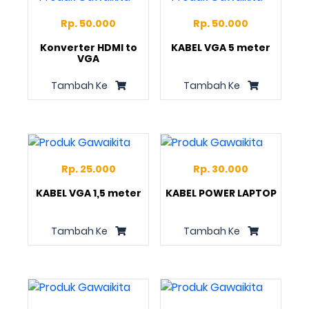
Rp. 50.000
Rp. 50.000
Konverter HDMI to
KABEL VGA 5 meter
VGA
Tambah Ke
Tambah Ke
Rp. 25.000
Rp. 30.000
KABEL VGA 1,5 meter
KABEL POWER LAPTOP
Tambah Ke
Tambah Ke