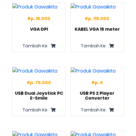
Rp. 15.000
Rp. 115.000
VGA DPI
KABEL VGA 15 meter
Tambah Ke
Tambah Ke
Rp. 75.000
Rp. 0
USB Dual Joystick PC
USB PS 2 Player
E-Smile
Converter
Tambah Ke
Tambah Ke