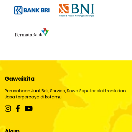
Gawaikita
Perusahaan Jual, Beli, Service, Sewa Seputar elektronik dan
Jasa terpercaya di kotamu
Akun