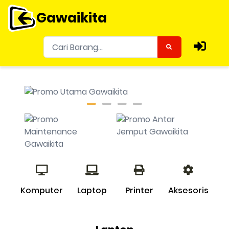
Gawaikita
Komputer
Laptop
Printer
Aksesoris