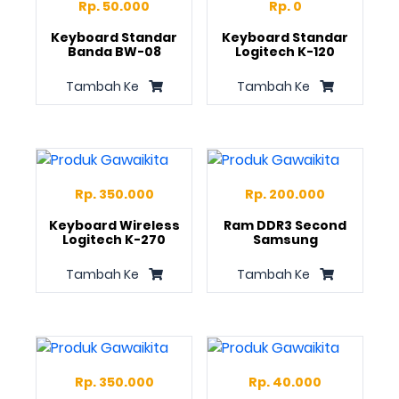
Rp. 50.000
Rp. 0
Keyboard Standar
Keyboard Standar
Banda BW-08
Logitech K-120
Tambah Ke
Tambah Ke
Rp. 350.000
Rp. 200.000
Keyboard Wireless
Ram DDR3 Second
Logitech K-270
Samsung
Tambah Ke
Tambah Ke
Rp. 350.000
Rp. 40.000