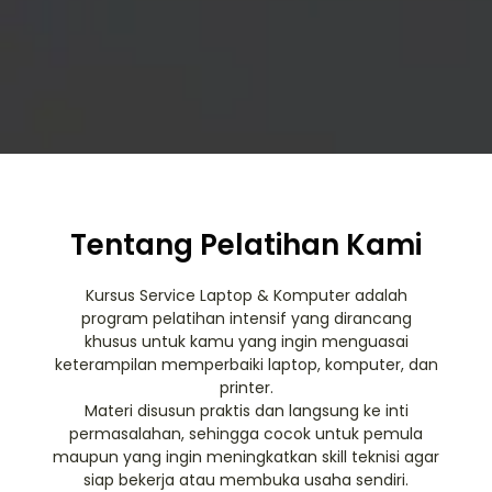
Tentang Pelatihan Kami
Kursus Service Laptop & Komputer adalah
program pelatihan intensif yang dirancang
khusus untuk kamu yang ingin menguasai
keterampilan memperbaiki laptop, komputer, dan
printer.
Materi disusun praktis dan langsung ke inti
permasalahan, sehingga cocok untuk pemula
maupun yang ingin meningkatkan skill teknisi agar
siap bekerja atau membuka usaha sendiri.