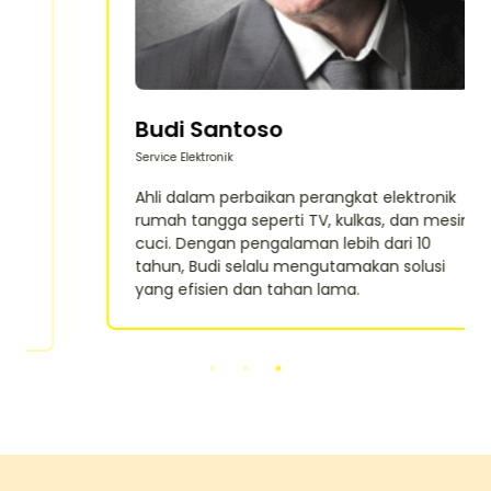
Budi Santoso
Service Elektronik
Ahli dalam perbaikan perangkat elektronik
rumah tangga seperti TV, kulkas, dan mesin
cuci. Dengan pengalaman lebih dari 10
tahun, Budi selalu mengutamakan solusi
yang efisien dan tahan lama.