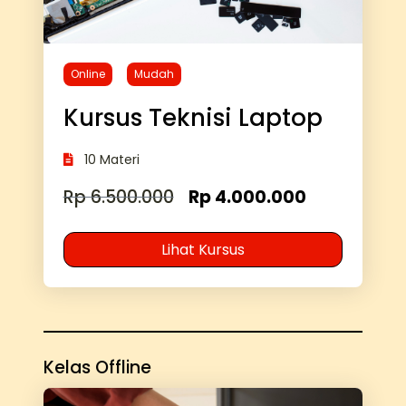
Online
Mudah
Kursus Teknisi Laptop
10 Materi
Rp 6.500.000
Rp 4.000.000
Lihat Kursus
Kelas Offline