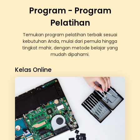
Program - Program
Pelatihan
Temukan program pelatihan terbaik sesuai
kebutuhan Anda, mulai dari pemula hingga
tingkat mahir, dengan metode belajar yang
mudah dipahami.
Kelas Online