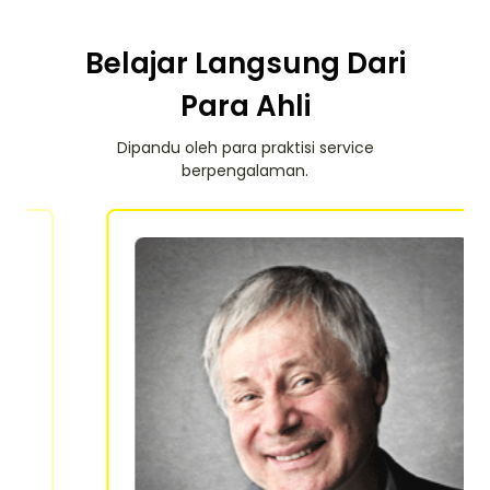
Belajar Langsung Dari
Para Ahli
Dipandu oleh para praktisi service
berpengalaman.