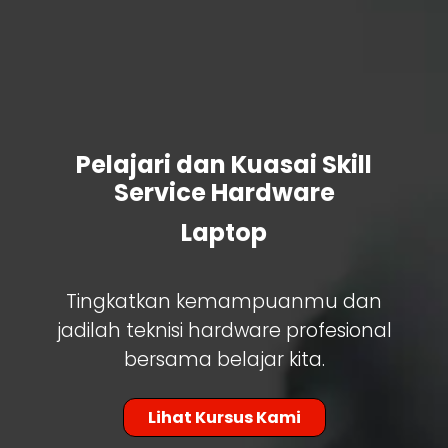
Pelajari dan Kuasai Skill
Service Hardware
P
Tingkatkan kemampuanmu dan
jadilah teknisi hardware profesional
bersama belajar kita.
Lihat Kursus Kami