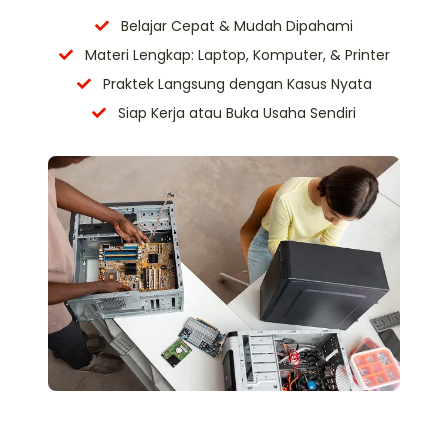
Belajar Cepat & Mudah Dipahami
Materi Lengkap: Laptop, Komputer, & Printer
Praktek Langsung dengan Kasus Nyata
Siap Kerja atau Buka Usaha Sendiri