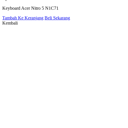
Keyboard Acer Nitro 5 N1C71
Tambah Ke Keranjang
Beli Sekarang
Kembali