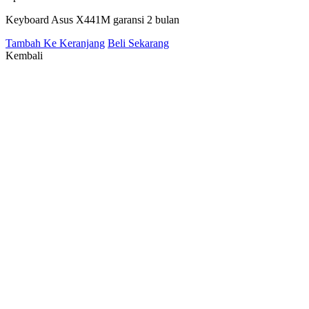
Keyboard Asus X441M garansi 2 bulan
Tambah Ke Keranjang
Beli Sekarang
Kembali